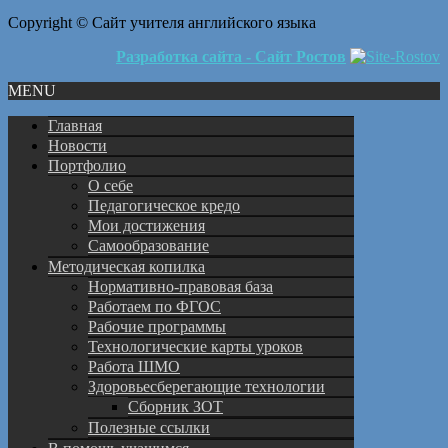
Copyright © Сайт учителя английского языка
Разработка сайта - Сайт Ростов
MENU
Главная
Новости
Портфолио
О себе
Педагогическое кредо
Мои достижения
Самообразование
Методическая копилка
Нормативно-правовая база
Работаем по ФГОС
Рабочие программы
Технологические карты уроков
Работа ШМО
Здоровьесберегающие технологии
Сборник ЗОТ
Полезные ссылки