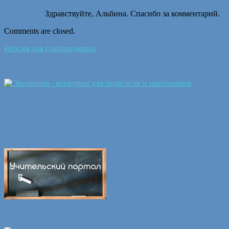
Здравствуйте, Альбина. Спасибо за комментарий.
Comments are closed.
Версия для слабовидящих