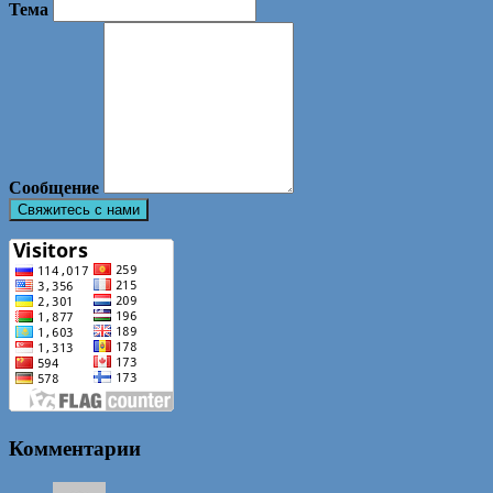
Тема
Сообщение
Комментарии