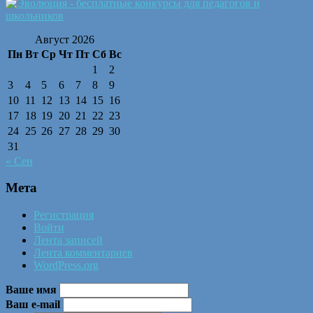
Август 2026
Пн
Вт
Ср
Чт
Пт
Сб
Вс
1
2
3
4
5
6
7
8
9
10
11
12
13
14
15
16
17
18
19
20
21
22
23
24
25
26
27
28
29
30
31
« Сен
Мета
Регистрация
Войти
Лента записей
Лента комментариев
WordPress.org
Ваше имя
Ваш e-mail