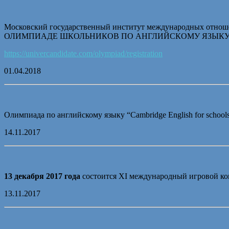
Московский государственный институт международных отно
ОЛИМПИАДЕ ШКОЛЬНИКОВ ПО АНГЛИЙСКОМУ ЯЗЫКУ “Ка
https://univercandidate.com/olympiad/registration
01.04.2018
Олимпиада по английскому языку “Cambridge English for schools
14.11.2017
13 декабря 2017 года
состоится XI международный игровой ко
13.11.2017