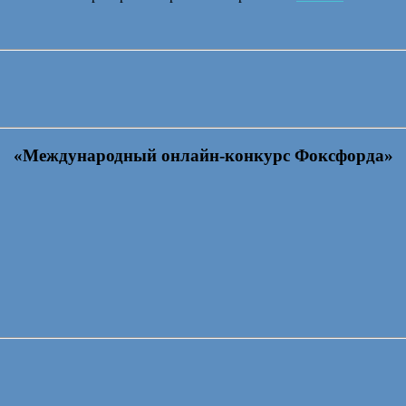
«Международный онлайн-конкурс Фоксфорда»