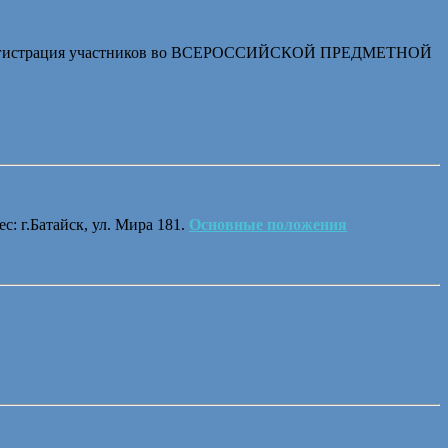
ась регистрация участников во ВСЕРОССИЙСКОЙ ПРЕДМЕТНОЙ
с: г.Батайск, ул. Мира 181.
Основные положения