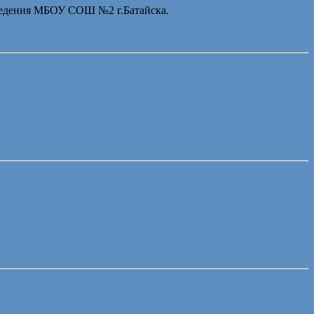
оведения МБОУ СОШ №2 г.Батайска.