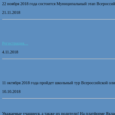
22 ноября 2018 года состоится Муниципальный этап Всеросс
21.11.2018
Регистрация…
4.11.2018
11 октября 2018 года пройдет школьный тур Всероссийской о
10.10.2018
Уважаемые учащиеся, а также их родители! На платформе Якл