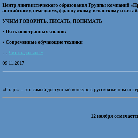
Центр лингвистического образования Группы компаний «Пр
английскому, немецкому, французскому, испанскому и кита
УЧИМ ГОВОРИТЬ, ПИСАТЬ, ПОНИМАТЬ
▪ Пять иностранных языков
▪ Современные обучающие техники
…
Читать дальше »
09.11.2017
«Старт» – это самый доступный конкурс в русскоязычном инте
12 ноября отмечается