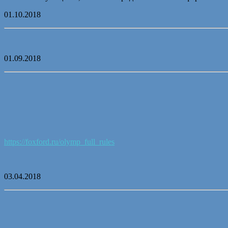
01.10.2018
01.09.2018
https://foxford.ru/olymp_full_rules
03.04.2018