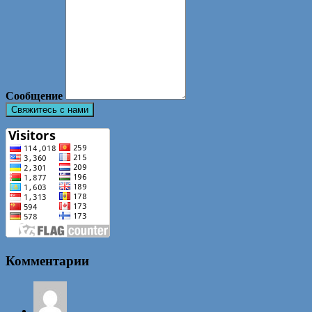
Сообщение
Комментарии