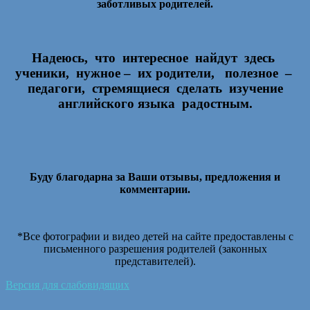
заботливых родителей.
Надеюсь, что интересное найдут здесь
ученики, нужное – их родители, полезное –
педагоги, стремящиеся сделать изучение
английского языка
радостным.
Буду благодарна за Ваши отзывы, предложения и
комментарии.
*Все фотографии и видео детей на сайте предоставлены с
письменного разрешения родителей (законных
представителей).
Версия для слабовидящих