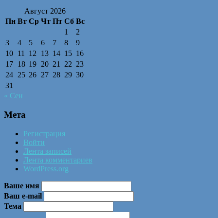
Август 2026
Пн
Вт
Ср
Чт
Пт
Сб
Вс
1
2
3
4
5
6
7
8
9
10
11
12
13
14
15
16
17
18
19
20
21
22
23
24
25
26
27
28
29
30
31
« Сен
Мета
Регистрация
Войти
Лента записей
Лента комментариев
WordPress.org
Ваше имя
Ваш e-mail
Тема