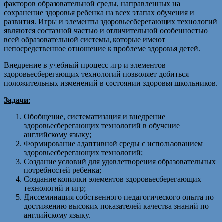
факторов образовательной среды, направленных на
сохранение здоровья ребенка на всех этапах обучения и
развития. Игры и элементы здоровьесберегающих технологий
являются составной частью и отличительной особенностью
всей образовательной системы, которые имеют
непосредственное отношение к проблеме здоровья детей.
Внедрение в учебный процесс игр и элементов
здоровьесберегающих технологий позволяет добиться
положительных изменений в состоянии здоровья школьников.
Задачи
:
Обобщение, систематизация и внедрение
здоровьесберегающих технологий в обучение
английскому языку;
Формирование адаптивной среды с использованием
здоровьесберегающих технологий;
Создание условий для удовлетворения образовательных
потребностей ребенка;
Создание копилки элементов здоровьесберегающих
технологий и игр;
Диссеминация собственного педагогического опыта по
достижению высоких показателей качества знаний по
английскому языку.