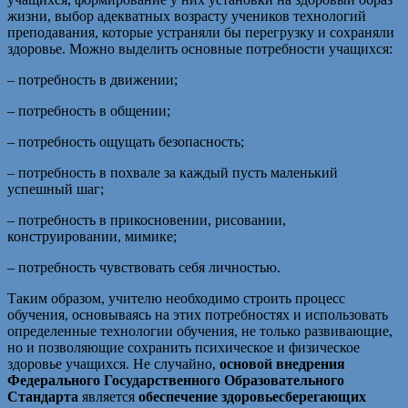
жизни, выбор адекватных возрасту учеников технологий
преподавания, которые устраняли бы перегрузку и сохраняли
здоровье. Можно выделить основные потребности учащихся:
– потребность в движении;
– потребность в общении;
– потребность ощущать безопасность;
– потребность в похвале за каждый пусть маленький
успешный шаг;
– потребность в прикосновении, рисовании,
конструировании, мимике;
– потребность чувствовать себя личностью.
Таким образом, учителю необходимо строить процесс
обучения, основываясь на этих потребностях и использовать
определенные технологии обучения, не только развивающие,
но и позволяющие сохранить психическое и физическое
здоровье учащихся. Не случайно,
основой внедрения
Федерального Государственного Образовательного
Стандарта
является
обеспечение здоровьесберегающих