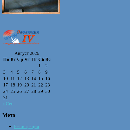
Август 2026
Пн
Вт
Ср
Чт
Пт
Сб
Вс
1
2
3
4
5
6
7
8
9
10
11
12
13
14
15
16
17
18
19
20
21
22
23
24
25
26
27
28
29
30
31
« Сен
Мета
Регистрация