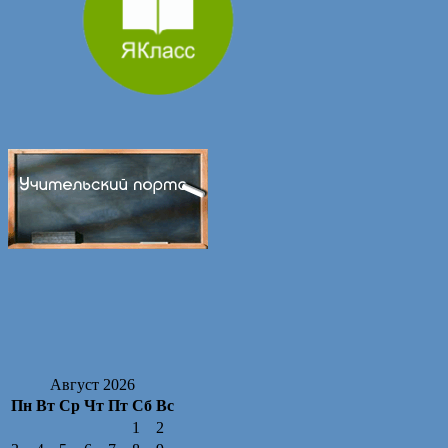
Август 2026
Пн
Вт
Ср
Чт
Пт
Сб
Вс
1
2