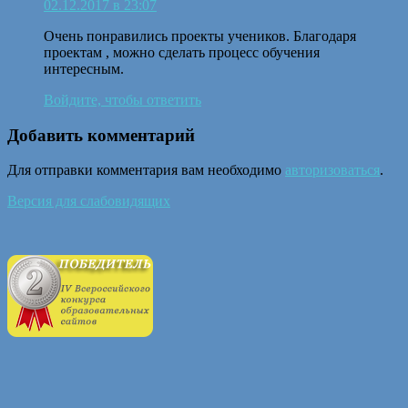
02.12.2017 в 23:07
Очень понравились проекты учеников. Благодаря
проектам , можно сделать процесс обучения
интересным.
Войдите, чтобы ответить
Добавить комментарий
Для отправки комментария вам необходимо
авторизоваться
.
Версия для слабовидящих