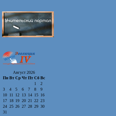
Август 2026
Пн
Вт
Ср
Чт
Пт
Сб
Вс
1
2
3
4
5
6
7
8
9
10
11
12
13
14
15
16
17
18
19
20
21
22
23
24
25
26
27
28
29
30
31