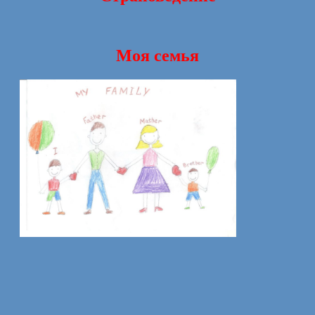
Моя семья